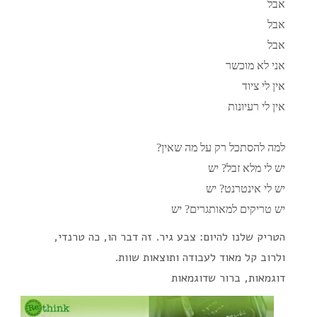
אבל
אבל
אבל
אני לא מוכשר
אין לי ציוד
אין לי רעיונות
למה להסתכל רק על מה שאין?
יש לי מלא זבל? יש
יש לי אינטרנט? יש
יש טריקים למאותגרים? יש
הטריק שלנו להיום: צבע גיר. זה דבר הו, כה טרנדי,
ולרוב קל מאוד לעבודה ותוצאות שוות.
דוגמאות, ברור שדוגמאות