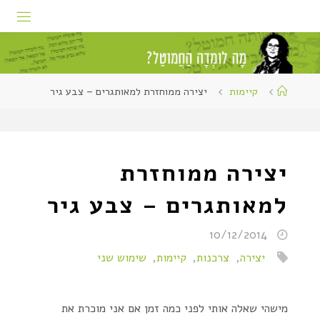
קיימות
יצירה ממוחזרת למאותגרים – צבע גיר
יצירה ממוחזרת
למאותגרים – צבע גיר
10/12/2014
יצירה
,
צרכנות
,
קיימות
,
שימוש שני
מישהי שאלה אותי לפני כמה זמן אם אני מוכרת את