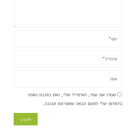
שמרו את שמי, האימייל שלי, ואת כתובת האתר
בדפדפן שלי לפעם הבאה שאפרסם תגובה.