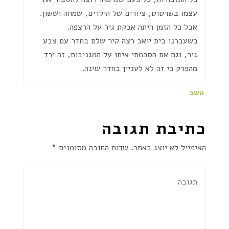
עצמו בשרטוט, ציורים של הילדים, שמחה וששון.
אבל כל הזמן היתה אבקת גיר על הרצפה.
כשעברנו בית יואב רצה קיר שלם בחדר עם צבע
גיר, וגם אם הסכמתי איתו על המגניבות, זה ירד
מהפרק כי זה לא לעניין בחדר שינה.
השב
כתיבת תגובה
האימייל לא יוצג באתר.
שדות החובה מסומנים
*