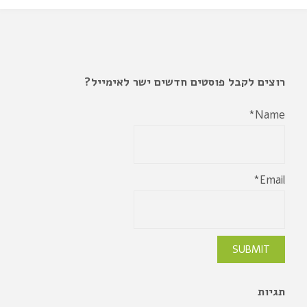
רוצים לקבל פוסטים חדשים ישר לאימייל?
Name*
Email*
תגיות