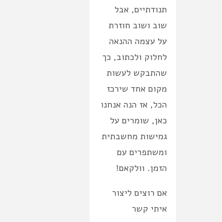
תנודתיים, אבל
שוב ושוב חוזרת
על עצמה ההנאה
לחלוק ולכתוב, כך
שהתבקש לעשות
מקום אחד שירכז
הכל, אז הנה אנחנו
כאן, שומרים על
גמישות מחשבתית
ומשתפרים עם
הזמן. וולקאם!
אם רוצים ליצור
איתי קשר