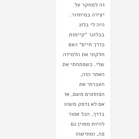
זה למחקר על
יצירה במיחזור.
היה לי בלוג
בבלוגר ״קיימות
כדרך חיים״ ושם
חלקתי את הלמידה
שלי. כשפתחתי את
האתר הזה,
העברתי את
הפוסטים משם, אז
אם לא נדפק משהו
בדרך, הכל אמור
להיות ממוין גם
פה, ומתישהו