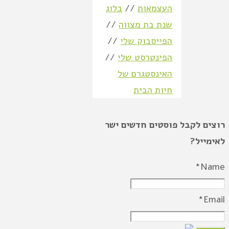
העצמאות
//
בלוג
שנת בת מצווה
//
הפייסבוק שלי
//
הפינטרסט שלי
//
האינסטגרם של
חיות הבית
רוצים לקבל פוסטים חדשים ישר
לאימייל?
Name*
Email*