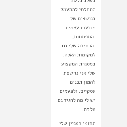
בשלב כלשהו
התחלתי להתעמק
בנושאים של
מודעות עצמית
והתפתחות,
והכתיבה שלי זזה
למקומות האלה.
במסגרת המקצוע
שלי אני נחשפת
להמון תכנים
עסקיים, ולפעמים
יש לי מה להגיד גם
על זה.
תחומי העניין שלי