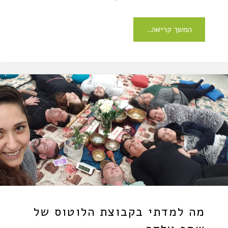
המשך קריאה..
מה למדתי בקבוצת הלוטוס של