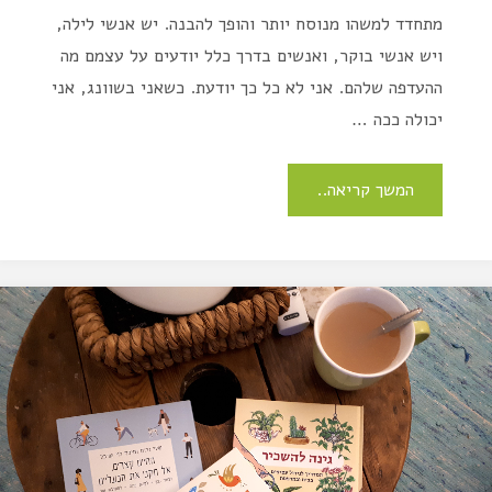
מתחדד למשהו מנוסח יותר והופך להבנה. יש אנשי לילה,
ויש אנשי בוקר, ואנשים בדרך כלל יודעים על עצמם מה
ההעדפה שלהם. אני לא כל כך יודעת. כשאני בשוונג, אני
יכולה ככה …
המשך קריאה..