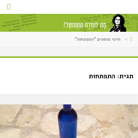
תיוגי פוסטים "התפתחות"
תגית:
התפתחות