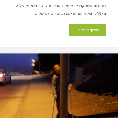
רעיונות שמסקרנים אותי. באדיבות שיטת השיווק של 2
ב-99, יצאתי עם ערימה מכובדת, גם של …
המשך קריאה..