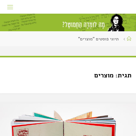
תיוגי פוסטים "מוצרים"
תגית:
מוצרים