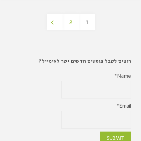
2
1
רוצים לקבל פוסטים חדשים ישר לאימייל?
Name*
Email*