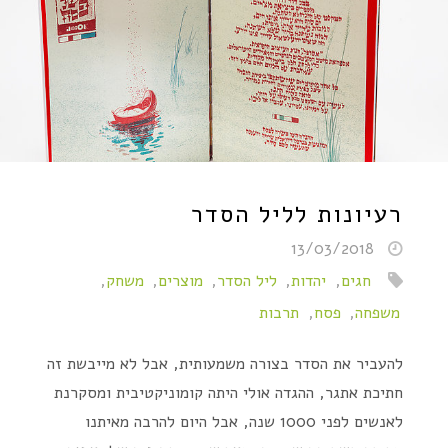
רעיונות לליל הסדר
13/03/2018
חגים
,
יהדות
,
ליל הסדר
,
מוצרים
,
משחק
,
משפחה
,
פסח
,
תרבות
להעביר את הסדר בצורה משמעותית, אבל לא מייבשת זה
חתיכת אתגר, ההגדה אולי היתה קומוניקטיבית ומסקרנת
לאנשים לפני 1000 שנה, אבל היום להרבה מאיתנו