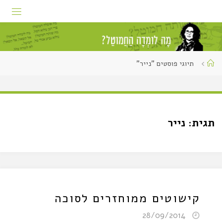
תיוגי פוסטים "נייר"
תגית:
נייר
קישוטים ממוחזרים לסוכה
28/09/2014