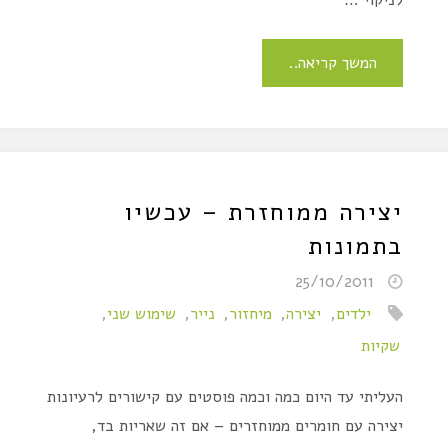
לניקוי …
המשך קריאה..
יצירה ממוחזרת – עכשיו
בתמונות
25/10/2011
ילדים
,
יצירה
,
מיחזור
,
נייר
,
שימוש שני
,
שקיות
העליתי עד היום כמה וכמה פוסטים עם קישורים לרעיונות
יצירה עם חומרים ממוחזרים – אם זה שאריות בד,