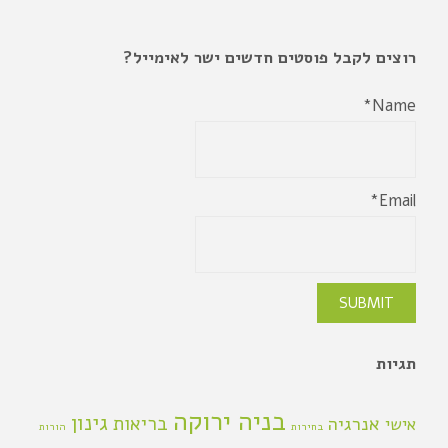
רוצים לקבל פוסטים חדשים ישר לאימייל?
Name*
Email*
תגיות
בניה ירוקה
גינון
אנרגיה
בריאות
אישי
בחירות
הורות