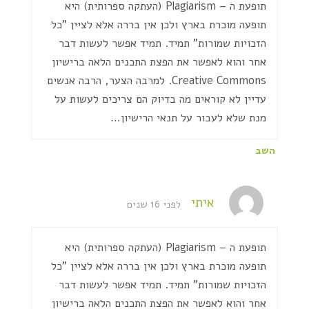
תופעת ה – Plagiarism (העתקה ספרותית) היא
תופעה מוכרת בארץ ולכן אין בררה אלא לציין "כל
הזכויות שמורות" תמיד. תמיד אפשר לעשות דבר
אחר והוא לאפשר את הפצת התכנים הלאה ברישיון
Creative Commons. למרבה הצער, הרבה אנשים
עדיין לא קוראים מה בדיוק הם צריכים לעשות על
מנת שלא לעבור על תנאי הרישיון…
השב
איתי
לפני 16 שנים
תופעת ה – Plagiarism (העתקה ספרותית) היא
תופעה מוכרת בארץ ולכן אין בררה אלא לציין "כל
הזכויות שמורות" תמיד. תמיד אפשר לעשות דבר
אחר והוא לאפשר את הפצת התכנים הלאה ברישיון