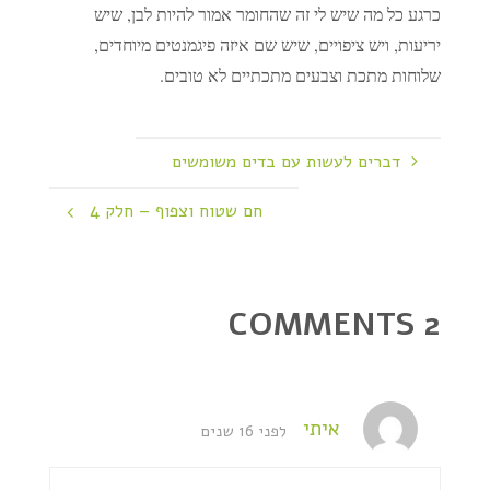
כרגע כל מה שיש לי זה שהחומר אמור להיות לבן, שיש
יריעות, ויש ציפויים, שיש שם איזה פיגמנטים מיוחדים,
שלוחות מתכת וצבעים מתכתיים לא טובים.
דברים לעשות עם בדים משומשים
חם שטוח וצפוף – חלק 4
2 COMMENTS
איתי
לפני 16 שנים