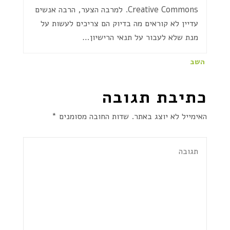
Creative Commons. למרבה הצער, הרבה אנשים
עדיין לא קוראים מה בדיוק הם צריכים לעשות על
מנת שלא לעבור על תנאי הרישיון…
השב
כתיבת תגובה
האימייל לא יוצג באתר.
שדות החובה מסומנים
*