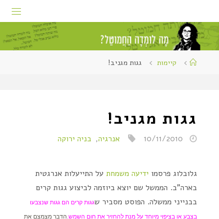
קיימות
גגות מגניב!
גגות מגניב!
10/11/2010
אנרגיה
,
בניה ירוקה
גלובלוג פרסמו
ידיעה משמחת
על התייעלות אנרגטית
בארה"ב. הממשל שם יוצא ביוזמה לביצוע גגות קרים
בבנייני ממשלה. הפוסט מסביר ש
גגות קרים הם גגות שנצבעו
בצבע או בציפוי מיוחד על מנת להחזיר את חום השמש.
הדבר מצמצם את