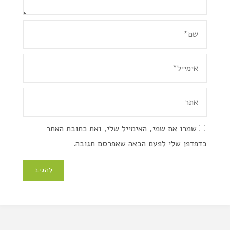
שמרו את שמי, האימייל שלי, ואת כתובת האתר
בדפדפן שלי לפעם הבאה שאפרסם תגובה.