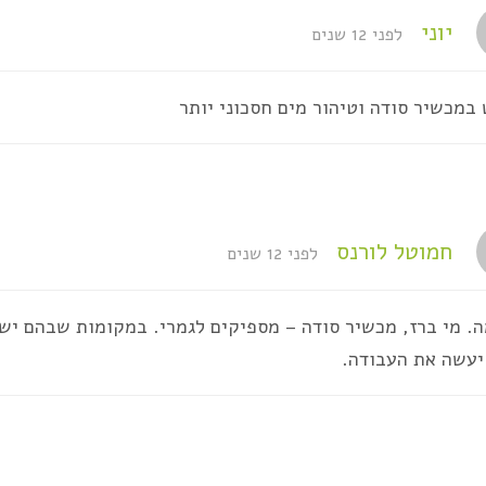
יוני
לפני 12 שנים
במכשיר סודה וטיהור מים חסכוני יותר
חמוטל לורנס
לפני 12 שנים
. מי ברז, מכשיר סודה – מספיקים לגמרי. במקומות שבהם יש 
יעשה את העבודה.