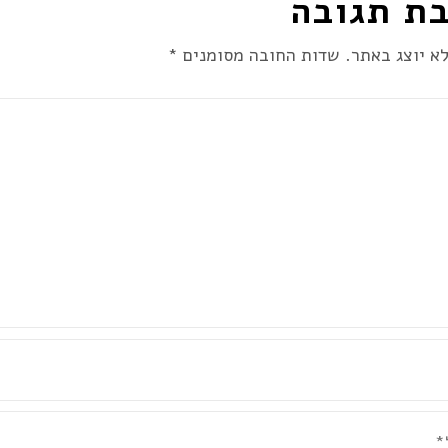
ת תגובה
א יוצג באתר.
שדות החובה מסומנים
*