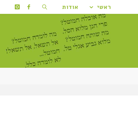
ראשי
אודות