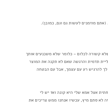
 (אתם מוזמנים לעשות גם וגם, כמובן).
לא קשורה לכלום – כלומר שלא משכנעים אותך
ליית תדמית והרגשה שאם לא תקנה את המוצר
לך להרגיש רע עם עצמך, אבל עם הבטחה
תית אצל אמא שלי היא קונה ואז יש לי
ה לא סתם מיץ, עכשיו אנחנו ממש צריכים את