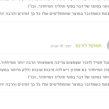
ותר בסופו של דבר בסוף תהליך המיחזור, וכו')
טח כשמדובר במוצר שהתחליפים שלו כל כך זמינים והרבה יותר
חמוטל לורנס
לפני 16 שנים
recycle) המיחזור בא אחרון ויש לזה סיבות טובות (דלק מיותר ב
ותר בסופו של דבר בסוף תהליך המיחזור, וכו')
טח כשמדובר במוצר שהתחליפים שלו כל כך זמינים והרבה יותר