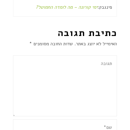
פינגבק:
ימי קורונה – מה לומדה החמוטל?
כתיבת תגובה
האימייל לא יוצג באתר.
שדות החובה מסומנים
*