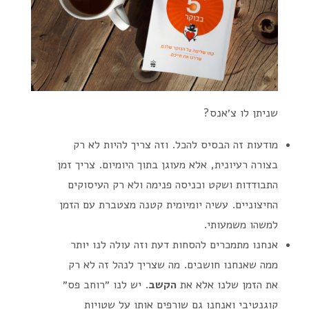
שניתן לו צ׳אנס?
מודעות זה הבסיס להכל. וזה צריך להיות לא רק
בצורה רעיונית, אלא מעוגן בתוך היומיום. צריך זמן
התבודדות ושקט וכניסה פנימה ולא רק העיסוקים
החיצוניים. עשיה יומיומית קטנה מצטברת עם הזמן
למשהו משמעותי.
אנחנו מתמכרים להסחות דעת וזה עולה לנו יותר
ממה שאנחנו חושבים. מה שצריך לנהל זה לא רק
את הזמן שלנו אלא את
הקשב
. יש לנו ״רוחב פס״
קוגנטיבי ואנחנו גם שורפים אותו על שטויות