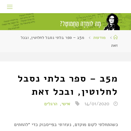
מודעות
מ5ב – ספר בלתי נסבל לחלוטין, ובכל
זאת
מ5ב – ספר בלתי נסבל
לחלוטין, ובכל זאת
14/01/2020
אישי
,
הרגלים
כשהתחלתי לקום מוקדם, נעזרתי בפייסבוק כדי ״להחתים