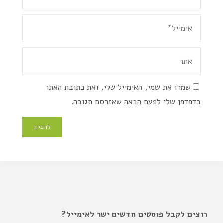
שמרו את שמי, האימייל שלי, ואת כתובת האתר
בדפדפן שלי לפעם הבאה שאפרסם תגובה.
רוצים לקבל פוסטים חדשים ישר לאימייל?