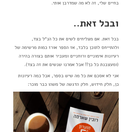
בחיים שלי, זה לא מה שמדרבן אותי.
ובכל זאת..
בכל זאת. אם מצליחים לשים את כל הנ״ל בצד,
ולהתייחס לתוכן בלבד, אז הספר אורז כמות מרשימה של
רעיונות אימוניים ורוחניים ומעביר אותם בצורה בהירה
(ומעצבנת כל כך!! אבל אמרנו שנשים את זה בצד).
אני לא אסכם את כל מה שיש בספר, אבל כמה רעיונות
כן, חלק חידוש, חלק הדגשה של משהו כבר מוכר: