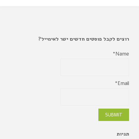
רוצים לקבל פוסטים חדשים ישר לאימייל?
Name*
Email*
תגיות