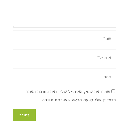
שמרו את שמי, האימייל שלי, ואת כתובת האתר
בדפדפן שלי לפעם הבאה שאפרסם תגובה.