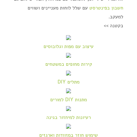
חשבון בפינטרסט
עם שלל לוחות מעניינים ושווים
למעקב.
בקטנה >>
עיצוב עם מפות וגלובוסים
קירות מחופים במשטחים
מתלים DIY
מתנות DIY למורים
רעיונות למיחזור בגינה
שימוש חוזר במזוודות וארגזים