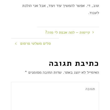
טוב, די. אפשר להמשיך עוד ועוד, אבל אני הולכת
לעבוד.
קיימות – למה אכפת לי מזה?
סלים משלטי פרסום
כתיבת תגובה
האימייל לא יוצג באתר.
שדות החובה מסומנים
*