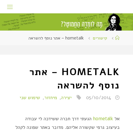
קישורים
hometalk – אתר נוסף להשראה
HOMETALK – אתר
נוסף להשראה
05/10/2014
יצירה
,
מיחזור
,
שימוש שני
אל
hometalk
הגעתי דרך חברה ששידכה לי עבודה
בעיצוב גרפי שקשורה אליהם. מדובר באתר שפונה לקהל