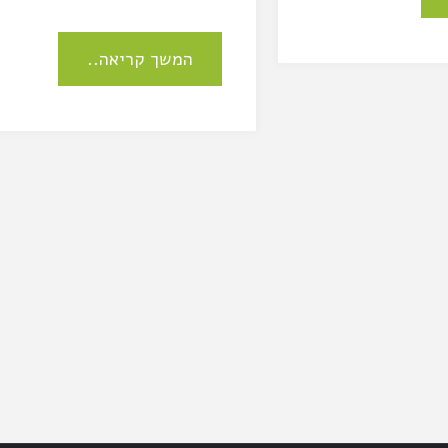
המשך קריאה..