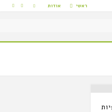
ראשי
אודות
יות