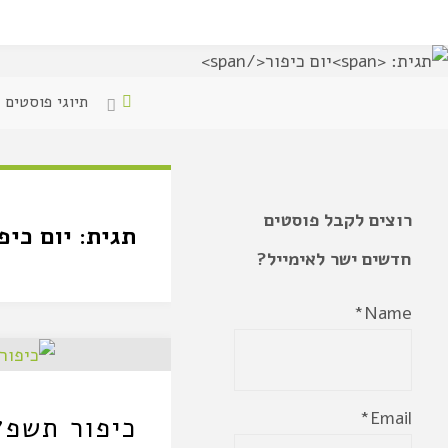
תיוגי פוסטים "
רוצים לקבל פוסטים
תגית:
יום כיפ
חדשים ישר לאימייל?
Name*
Email*
כיפור תשפ״