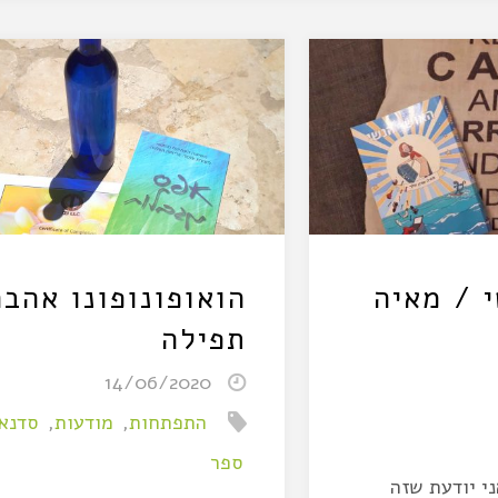
 / מאיה
הואופונופונו אהבה
תפילה
14/06/2020
התפתחות
,
מודעות
,
סדנא
ספר
ני יודעת שזה