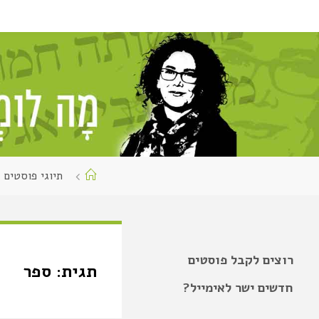
תיוגי פוסטים 
רוצים לקבל פוסטים
תגית:
ספר
חדשים ישר לאימייל?