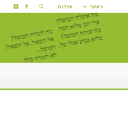
ראשי
אודות