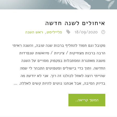
איחולים לשנה חדשה
18/09/2020
פלייליסט
,
ראש השנה
מקובל וגם חמוד להחליף ברכות שנה טובה, והשנה ראיתי
הרבה ברכות מצחיקות / ציניות / מיואשות שנפרדות
משנה מאתגרת ומסתכלות בפקפוק מסויים על השנה
החדשה. ותוך כדי בישולים ופטפוטים התבהר לי שמה
שהייתי רוצה לאחל לכולנו זה רוך. אני לא יודעת מה
בדיוק הסיבה, אבל אנחנו נוטים להיות קשים לאללה. …
המשך קריאה..