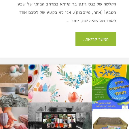
הקלטה של כנס גינון בר קיימא במרחב הביתי של שפע
הטבע! (אתר, פייסבוק). אני לא בקטע של לסכם אחד
לאחד מה שהיה שם, יותר …
המשך קריאה..