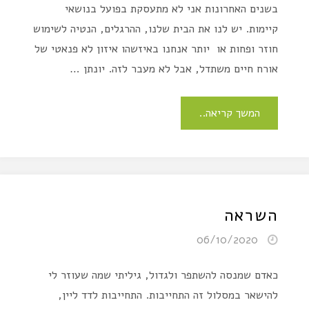
בשנים האחרונות אני לא מתעסקת בפועל בנושאי
קיימות. יש לנו את הבית שלנו, ההרגלים, הנטיה לשימוש
חוזר ופחות או יותר אנחנו באיזשהו איזון לא פנאטי של
אורח חיים משתדל, אבל לא מעבר לזה. יונתן …
המשך קריאה..
השראה
06/10/2020
כאדם שמנסה להשתפר ולגדול, גיליתי שמה שעוזר לי
להישאר במסלול זה התחייבות. התחייבות לדד ליין,