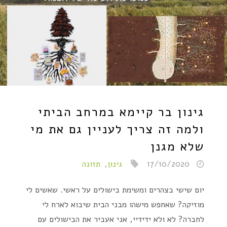
גינון בר קיימא במרחב הביתי
ולמה זה צריך לעניין גם את מי
שלא מגנן
17/10/2020
גינון
,
תזונה
יום שישי בצהרים ומשימת בישולים על ראשי. שאשים לי
מוזיקה? שאחפש מישהו מבני הבית שיבוא לארח לי
לחברה? לא ולא ידידיי, אני אעביר את הבישולים עם