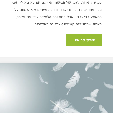
למישהו אחר, לזמן של פגישה, ואז גם אם לא בא לי, אני
כבר מחוייבת ודברים יקרו, והרבה פעמים אני שמחה על
המאמץ בדיעבד. אבל במסגרת הלמידה שלי את עצמי,
ראיתי שמחויבות קשורה אצלי גם לאיזורים …
המשך קריאה..