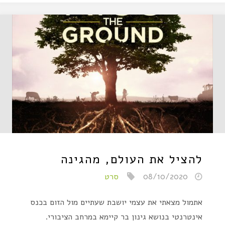
להציל את העולם, מהגינה
08/10/2020
סרט
אתמול מצאתי את עצמי יושבת שעתיים מול הזום בכנס
אינטרנטי בנושא גינון בר קיימא במרחב הציבורי.