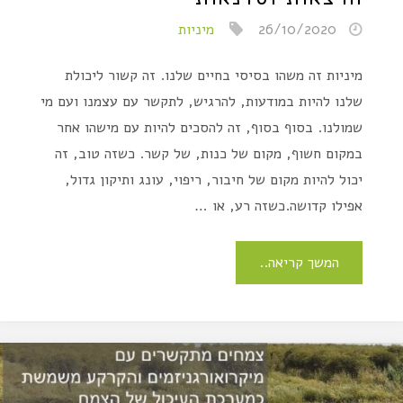
26/10/2020
מיניות
מיניות זה משהו בסיסי בחיים שלנו. זה קשור ליכולת
שלנו להיות במודעות, להרגיש, לתקשר עם עצמנו ועם מי
שמולנו. בסוף בסוף, זה להסכים להיות עם מישהו אחר
במקום חשוף, מקום של כנות, של קשר. כשזה טוב, זה
יכול להיות מקום של חיבור, ריפוי, עונג ותיקון גדול,
אפילו קדושה.כשזה רע, או …
המשך קריאה..