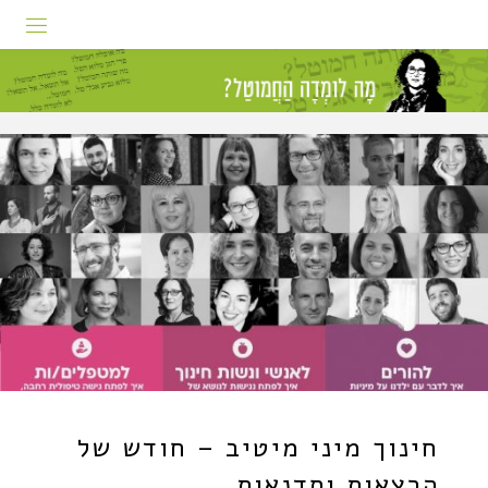
חינוך מיני מיטיב – חודש של
הרצאות וסדנאות