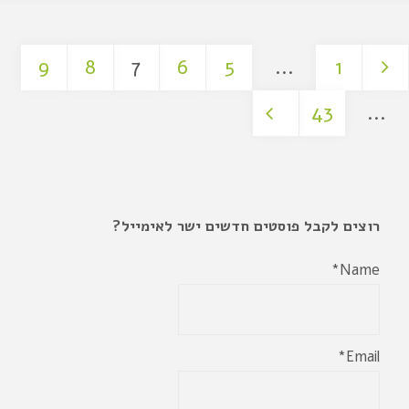
9
8
7
6
5
…
1
43
…
רוצים לקבל פוסטים חדשים ישר לאימייל?
Name*
Email*