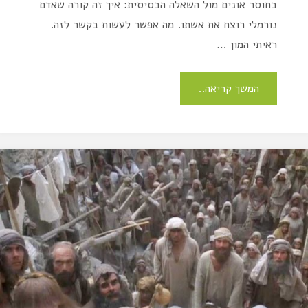
בחוסר אונים מול השאלה הבסיסית: איך זה קורה שאדם
נורמלי רוצח את אשתו. מה אפשר לעשות בקשר לזה.
ראיתי המון …
המשך קריאה..