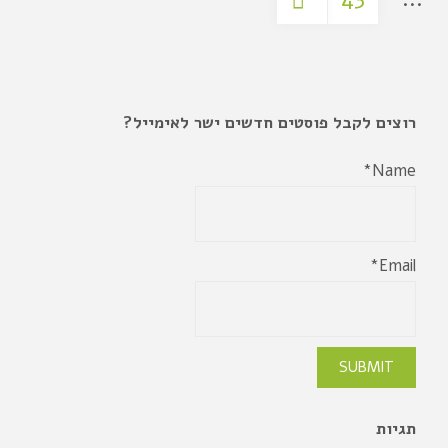
רוצים לקבל פוסטים חדשים ישר לאימייל?
Name*
Email*
תגיות