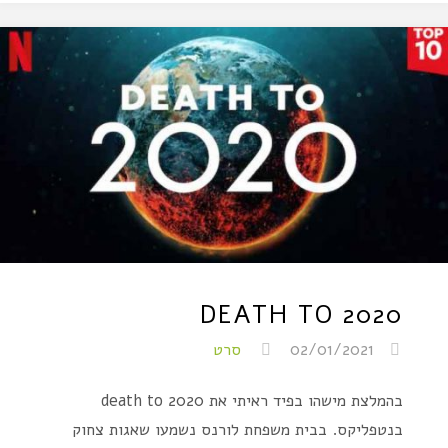
DEATH TO 2020
02/01/2021
סרט
בהמלצת מישהו בפיד ראיתי את death to 2020
בנטפליקס. בבית משפחת לורנס נשמעו שאגות צחוק