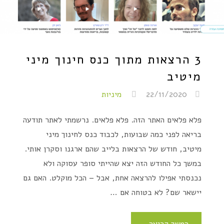
3 הרצאות מתוך כנס חינוך מיני
מיטיב
22/11/2020
מיניות
פלא פלאים האתר הזה. פלא פלאים. נרשמתי לאתר תודעה
בריאה לפני כמה שבועות, לכבוד כנס לחינוך מיני
מיטיב, חודש של הרצאות בלייב שהם ארגנו וסקרן אותי.
במשך כל החודש הזה יצא שהייתי סופר עסוקה ולא
נכנסתי אפילו להרצאה אחת, אבל – הכל מוקלט. האם גם
יישאר שם? לא בטוחה אם …