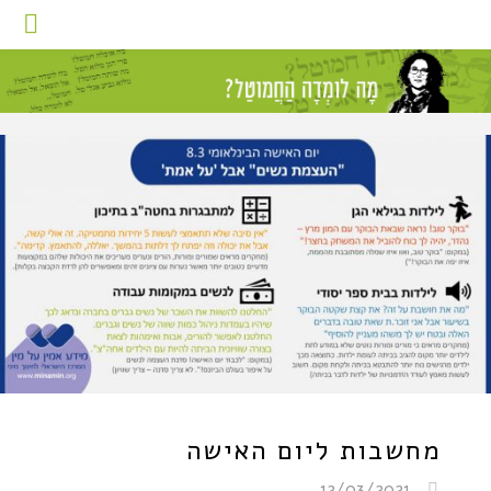
מחשבות ליום האישה
12/03/2021